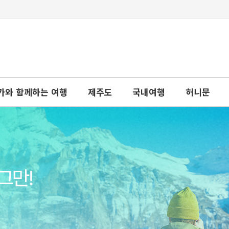
가와 함께하는 여행
제주도
국내여행
허니문