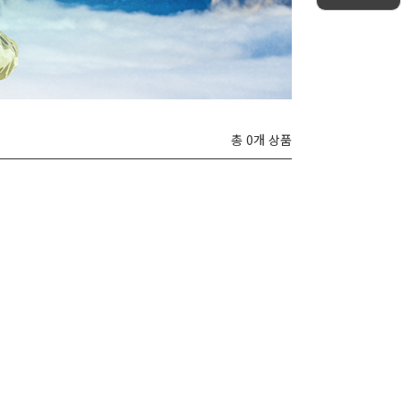
총 0개 상품