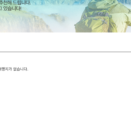
여행지가 없습니다.