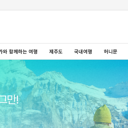
가와 함께하는 여행
제주도
국내여행
허니문