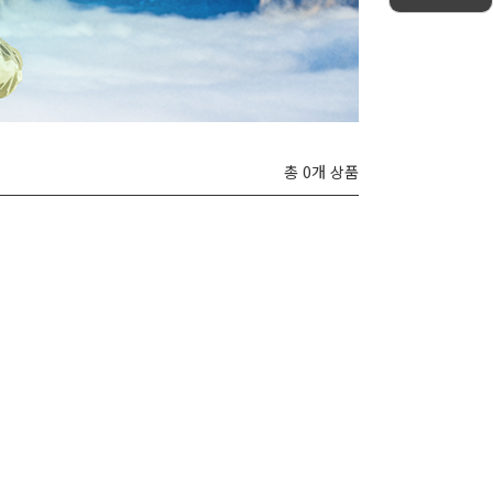
총 0개 상품