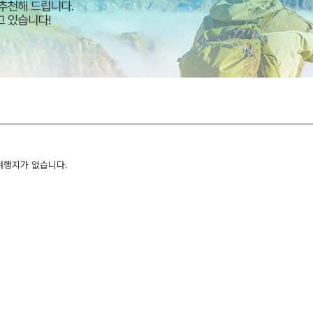
여행지가 없습니다.