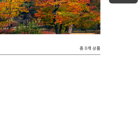
총 0개 상품