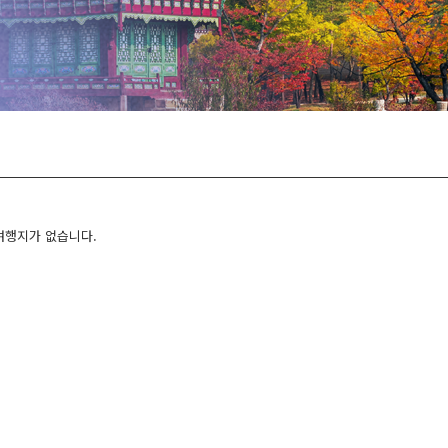
여행지가 없습니다.