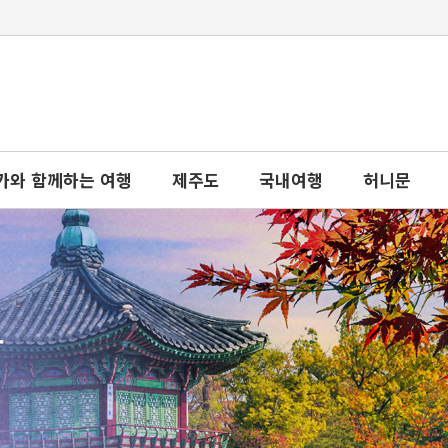
가와 함께하는 여행
제주도
국내여행
허니문